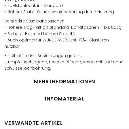
- Edelstahloptik im Standard
- Höhere Stabilität und weniger Verzug durch Nutzung
Verstärkte Stahlbandtaschen
- Höhere Tragkraft als Standard-Bandtaschen – bis 80kg
- Sicherer Halt und höhere Stabilität
- Auch optimal für WUNDERWERK est. 1964 Glastüren
nutzbar
Erhältlich in den Ausführungen gefälzt,
stumpfeinschlagend, reverse öffnend, sowie mit und ohne
Schlüssellochbohrung.
MEHR INFORMATIONEN
INFOMATERIAL
VERWANDTE ARTIKEL