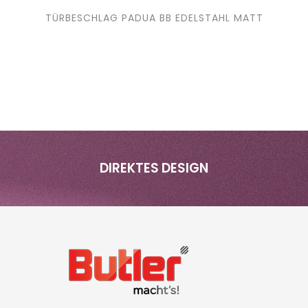
TÜRBESCHLAG PADUA BB EDELSTAHL MATT
DIREKTES DESIGN