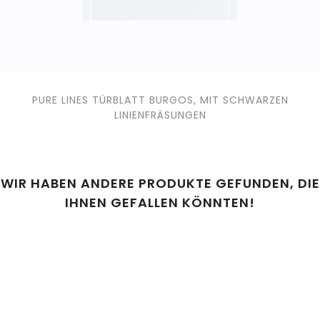
PURE LINES TÜRBLATT BURGOS, MIT SCHWARZEN
LINIENFRÄSUNGEN
WIR HABEN ANDERE PRODUKTE GEFUNDEN, DIE
IHNEN GEFALLEN KÖNNTEN!