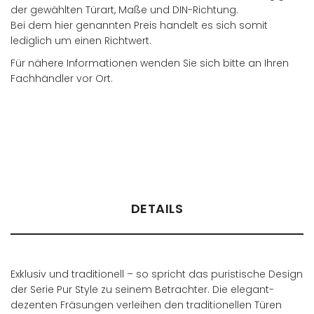
der gewählten Türart, Maße und DIN-Richtung.
Bei dem hier genannten Preis handelt es sich somit
lediglich um einen Richtwert.
Für nähere Informationen wenden Sie sich bitte an Ihren
Fachhändler vor Ort.
Händler finden
DETAILS
Exklusiv und traditionell – so spricht das puristische Design
der Serie Pur Style zu seinem Betrachter. Die elegant-
dezenten Fräsungen verleihen den traditionellen Türen