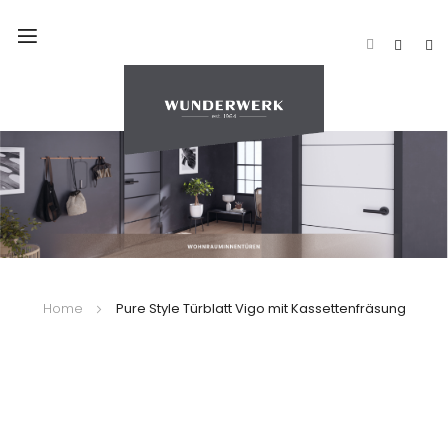
Navigation
umschalten
Home
Pure Style Türblatt Vigo mit Kassettenfräsung