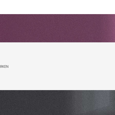
ARKEN