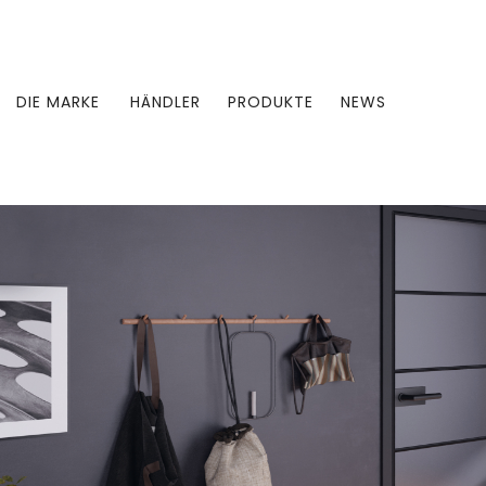
DIE MARKE
HÄNDLER
PRODUKTE
NEWS