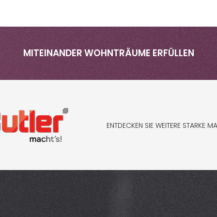
MITEINANDER WOHNTRÄUME ERFÜLLEN
ENTDECKEN SIE WEITERE STARKE M