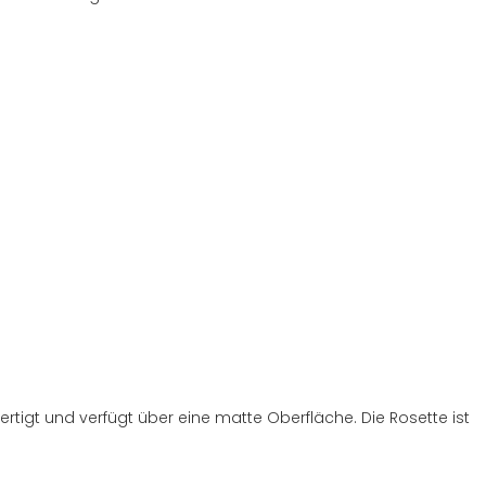
rtigt und verfügt über eine matte Oberfläche. Die Rosette ist