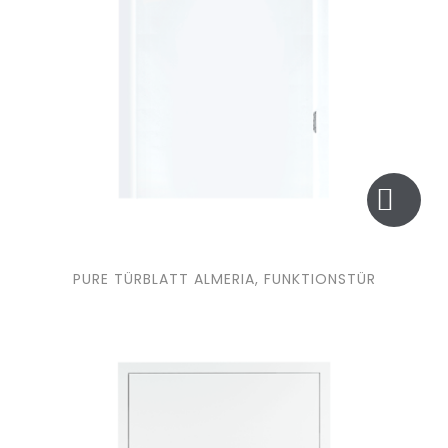
PURE TÜRBLATT ALMERIA, FUNKTIONSTÜR