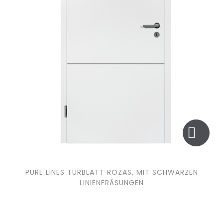
PURE LINES TÜRBLATT ROZAS, MIT SCHWARZEN
LINIENFRÄSUNGEN