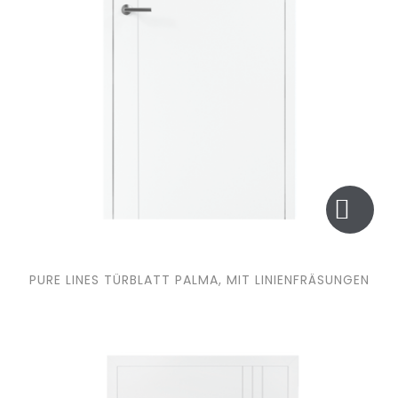
PURE LINES TÜRBLATT PALMA, MIT LINIENFRÄSUNGEN