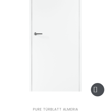
PURE TÜRBLATT ALMERIA