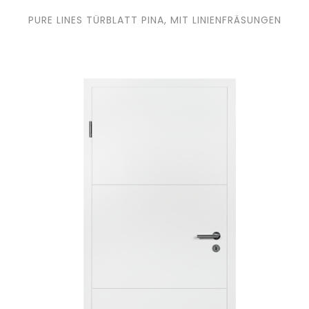
PURE LINES TÜRBLATT PINA, MIT LINIENFRÄSUNGEN