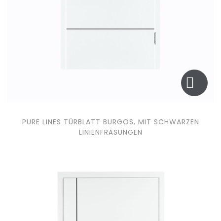
PURE LINES TÜRBLATT BURGOS, MIT SCHWARZEN
LINIENFRÄSUNGEN