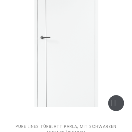
PURE LINES TÜRBLATT PARLA, MIT SCHWARZEN