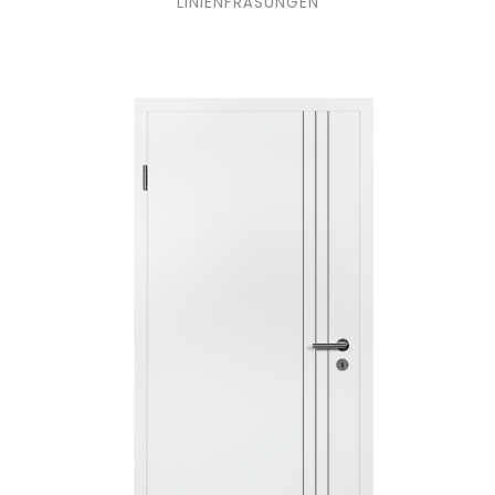
LINIENFRÄSUNGEN