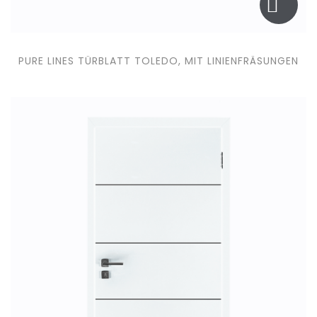
PURE LINES TÜRBLATT TOLEDO, MIT LINIENFRÄSUNGEN