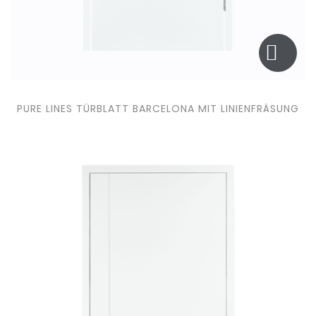
PURE LINES TÜRBLATT BARCELONA MIT LINIENFRÄSUNG