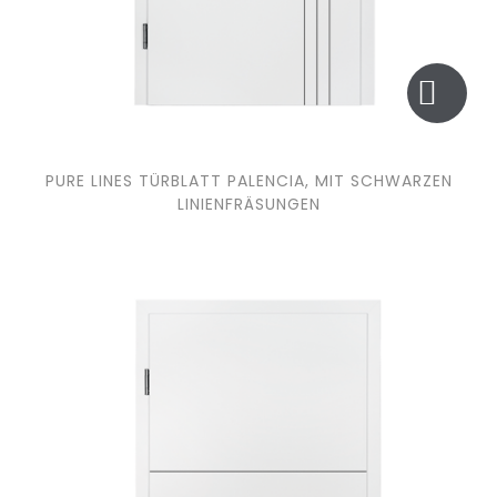
PURE LINES TÜRBLATT PALENCIA, MIT SCHWARZEN
LINIENFRÄSUNGEN