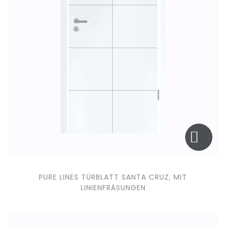
PURE LINES TÜRBLATT SANTA CRUZ, MIT
LINIENFRÄSUNGEN