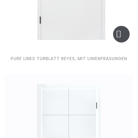
PURE LINES TÜRBLATT REYES, MIT LINIENFRÄSUNGEN