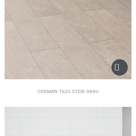
CERAMIN TILES STEIN GRAU