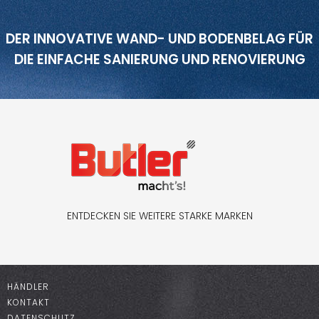
DER INNOVATIVE WAND- UND BODENBELAG FÜR
DIE EINFACHE SANIERUNG UND RENOVIERUNG
ENTDECKEN SIE WEITERE STARKE MARKEN
HÄNDLER
KONTAKT
DATENSCHUTZ