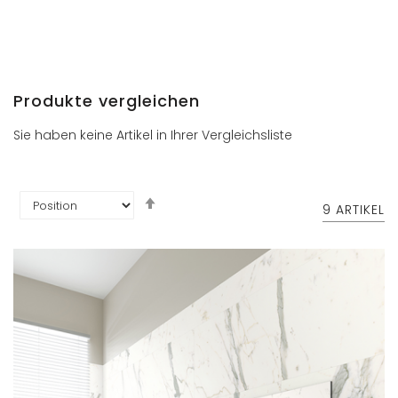
Produkte vergleichen
Sie haben keine Artikel in Ihrer Vergleichsliste
In
9
ARTIKEL
absteigender
Reihenfolge