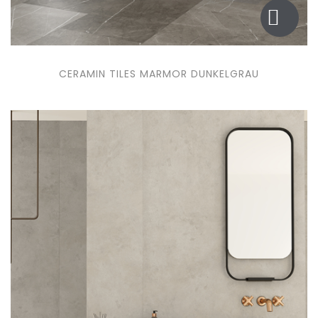
CERAMIN TILES MARMOR DUNKELGRAU