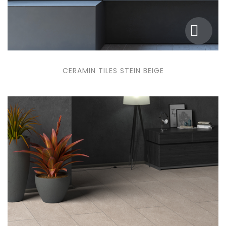
CERAMIN TILES STEIN BEIGE