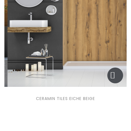
CERAMIN TILES EICHE BEIGE