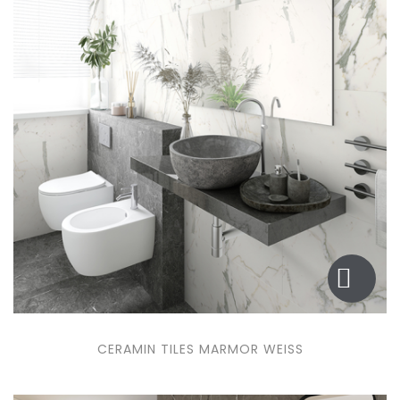
CERAMIN TILES MARMOR WEISS