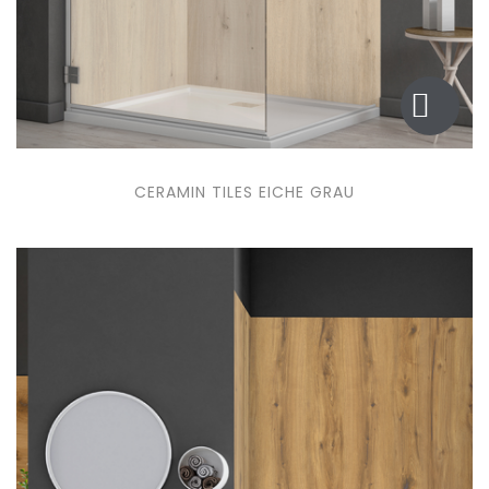
CERAMIN TILES EICHE GRAU