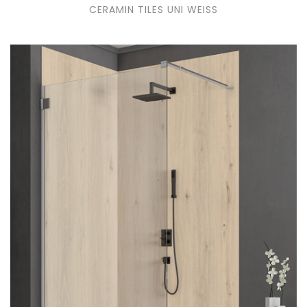
CERAMIN TILES UNI WEISS