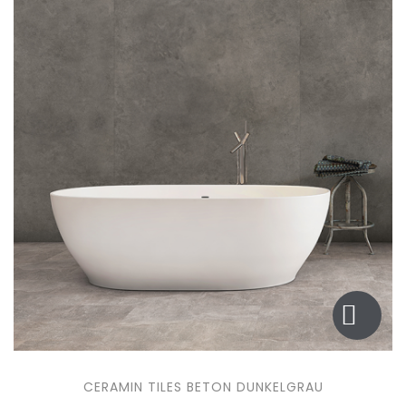
CERAMIN TILES BETON DUNKELGRAU