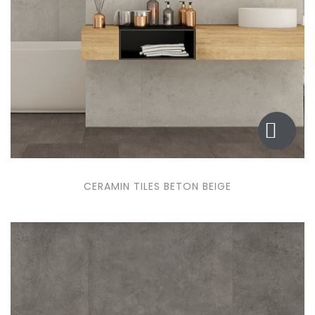
CERAMIN TILES BETON BEIGE