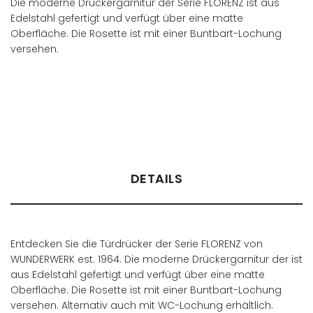
Die moderne Drückergarnitur der Serie FLORENZ ist aus
Edelstahl gefertigt und verfügt über eine matte
Oberfläche. Die Rosette ist mit einer Buntbart-Lochung
versehen.
Händler finden
DETAILS
Entdecken Sie die Türdrücker der Serie FLORENZ von
WUNDERWERK est. 1964. Die moderne Drückergarnitur der ist
aus Edelstahl gefertigt und verfügt über eine matte
Oberfläche. Die Rosette ist mit einer Buntbart-Lochung
versehen. Alternativ auch mit WC-Lochung erhältlich.