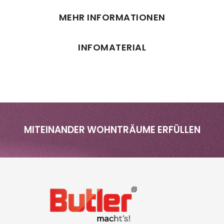
MEHR INFORMATIONEN
INFOMATERIAL
MITEINANDER WOHNTRÄUME ERFÜLLEN