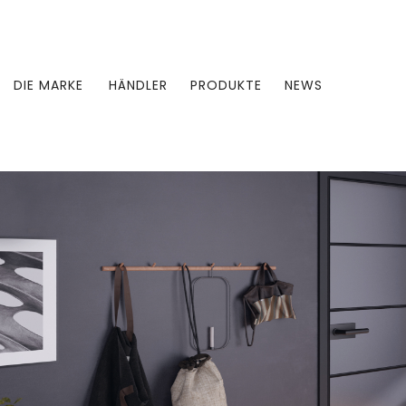
DIE MARKE
HÄNDLER
PRODUKTE
NEWS