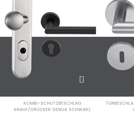
KOMBI-SCHUTZBESCHLAG
TÜRBESCHLA
KNAUF/DRÜCKER GENUA SCHWARZ