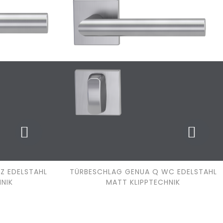
Z EDELSTAHL
TÜRBESCHLAG GENUA Q WC EDELSTAHL
NIK
MATT KLIPPTECHNIK