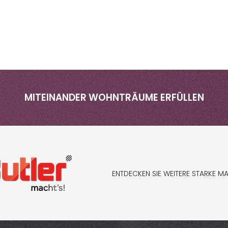
MITEINANDER WOHNTRÄUME ERFÜLLEN
ENTDECKEN SIE WEITERE STARKE M