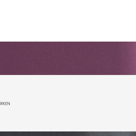
ARKEN