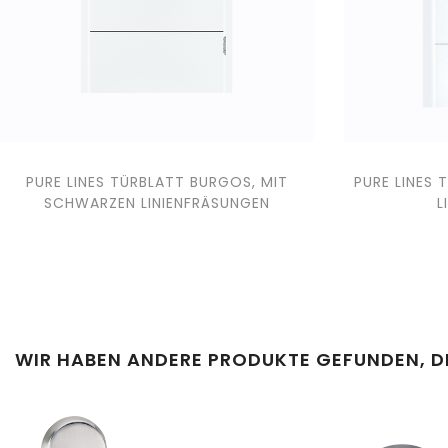
PURE LINES TÜRBLATT BURGOS, MIT
PURE LINES 
SCHWARZEN LINIENFRÄSUNGEN
L
WIR HABEN ANDERE PRODUKTE GEFUNDEN, D