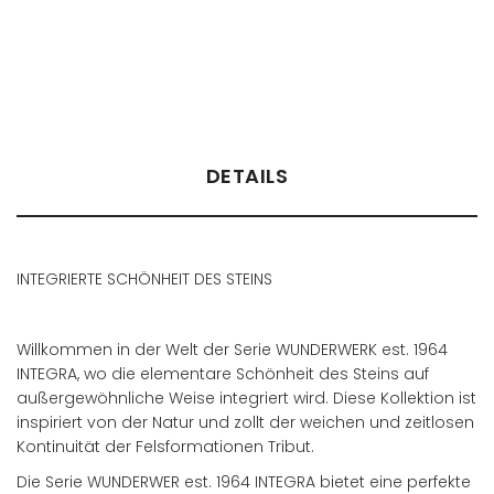
Händler finden
DETAILS
INTEGRIERTE SCHÖNHEIT DES STEINS
Willkommen in der Welt der Serie WUNDERWERK est. 1964
INTEGRA, wo die elementare Schönheit des Steins auf
außergewöhnliche Weise integriert wird. Diese Kollektion ist
inspiriert von der Natur und zollt der weichen und zeitlosen
Kontinuität der Felsformationen Tribut.
Die Serie WUNDERWER est. 1964 INTEGRA bietet eine perfekte