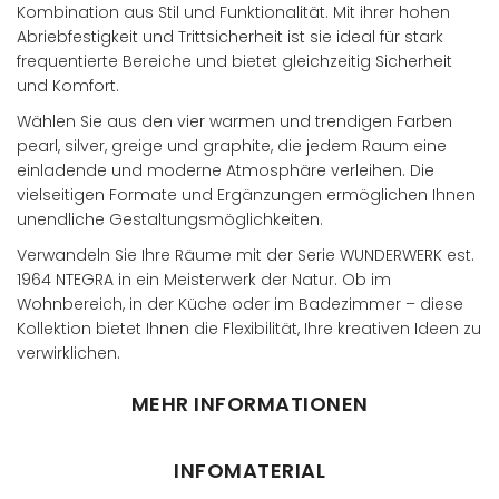
Kombination aus Stil und Funktionalität. Mit ihrer hohen
Abriebfestigkeit und Trittsicherheit ist sie ideal für stark
frequentierte Bereiche und bietet gleichzeitig Sicherheit
und Komfort.
Wählen Sie aus den vier warmen und trendigen Farben
pearl, silver, greige und graphite, die jedem Raum eine
einladende und moderne Atmosphäre verleihen. Die
vielseitigen Formate und Ergänzungen ermöglichen Ihnen
unendliche Gestaltungsmöglichkeiten.
Verwandeln Sie Ihre Räume mit der Serie WUNDERWERK est.
1964 NTEGRA in ein Meisterwerk der Natur. Ob im
Wohnbereich, in der Küche oder im Badezimmer – diese
Kollektion bietet Ihnen die Flexibilität, Ihre kreativen Ideen zu
verwirklichen.
MEHR INFORMATIONEN
INFOMATERIAL