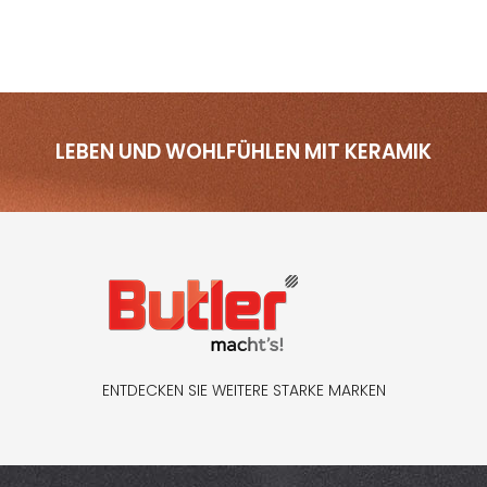
LEBEN UND WOHLFÜHLEN MIT KERAMIK
ENTDECKEN SIE WEITERE STARKE MARKEN