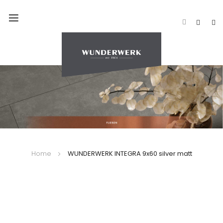
Navigation
umschalten
Home
WUNDERWERK INTEGRA 9x60 silver matt