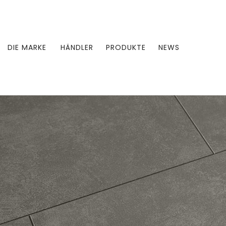
DIE MARKE
HÄNDLER
PRODUKTE
NEWS