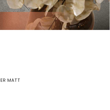
VER MATT