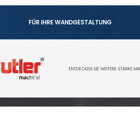
FÜR IHRE WANDGESTALTUNG
ENTDECKEN SIE WEITERE STARKE M
IMPRESSUM