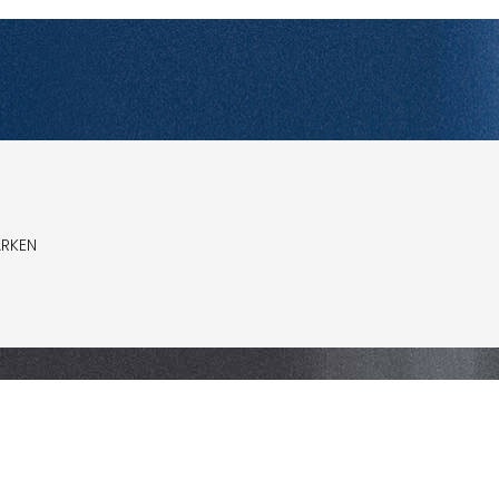
ARKEN