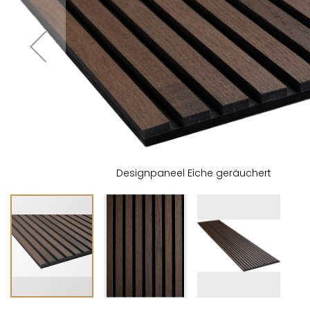
Designpaneel Eiche geräuchert