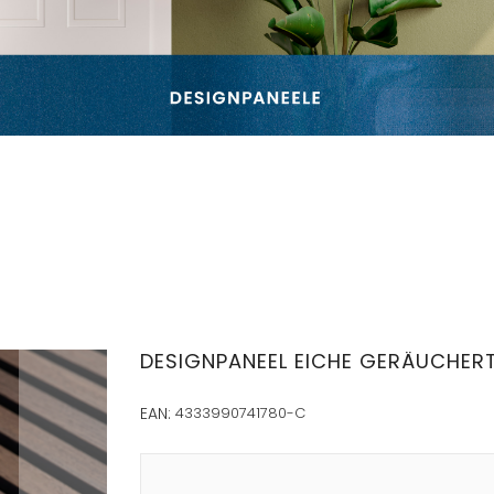
DESIGNPANEEL EICHE GERÄUCHER
EAN:
4333990741780-C