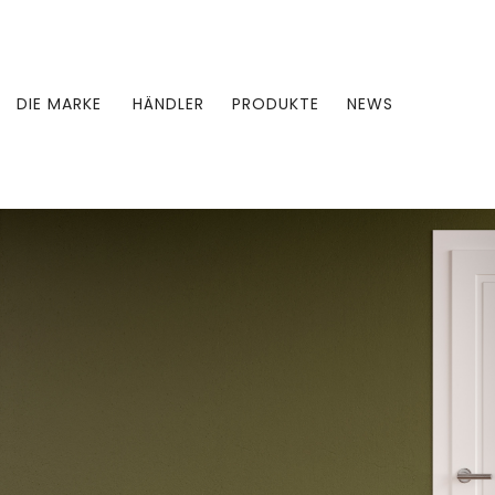
DIE MARKE
HÄNDLER
PRODUKTE
NEWS