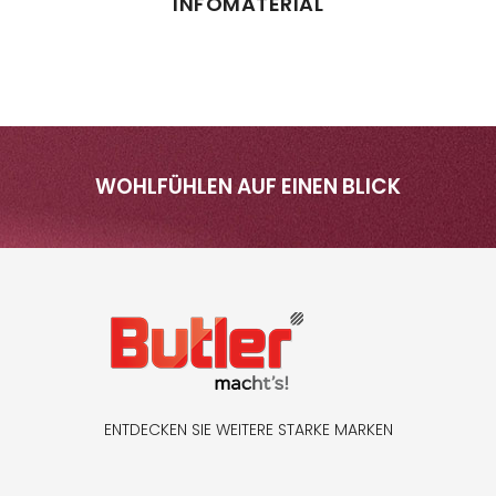
INFOMATERIAL
WOHLFÜHLEN AUF EINEN BLICK
ENTDECKEN SIE WEITERE STARKE MARKEN