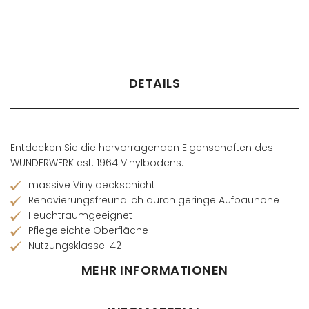
Händler finden
DETAILS
Entdecken Sie die hervorragenden Eigenschaften des
WUNDERWERK est. 1964 Vinylbodens:
massive Vinyldeckschicht
Renovierungsfreundlich durch geringe Aufbauhöhe
Feuchtraumgeeignet
Pflegeleichte Oberfläche
Nutzungsklasse: 42
MEHR INFORMATIONEN