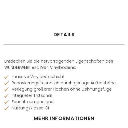
Händler finden
DETAILS
Entdecken Sie die hervorragenden Eigenschaften des
WUNDERWERK est. 1964 Vinylbodens:
massive Vinyldeckschicht
Renovierungsfreundlich durch geringe Aufbauhöhe
Verlegung größerer Flächen ohne Dehnungsfuge
integrieter Trittschall
Feuchtraumgeeignet
Nutzungsklasse: 31
MEHR INFORMATIONEN