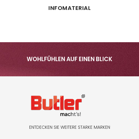
INFOMATERIAL
WOHLFÜHLEN AUF EINEN BLICK
ENTDECKEN SIE WEITERE STARKE MARKEN