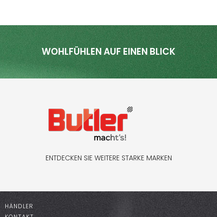
WOHLFÜHLEN AUF EINEN BLICK
ENTDECKEN SIE WEITERE STARKE MARKEN
HÄNDLER
KONTAKT