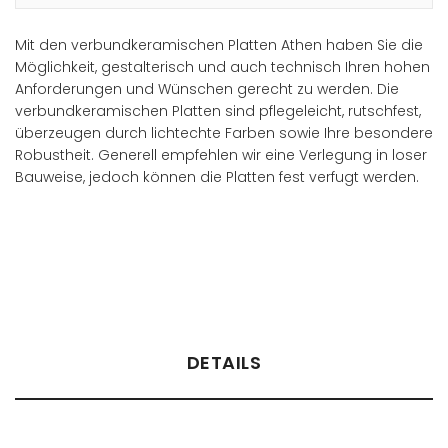
Mit den verbundkeramischen Platten Athen haben Sie die
Möglichkeit, gestalterisch und auch technisch Ihren hohen
Anforderungen und Wünschen gerecht zu werden. Die
verbundkeramischen Platten sind pflegeleicht, rutschfest,
überzeugen durch lichtechte Farben sowie Ihre besondere
Robustheit. Generell empfehlen wir eine Verlegung in loser
Bauweise, jedoch können die Platten fest verfugt werden.
Händler finden
DETAILS