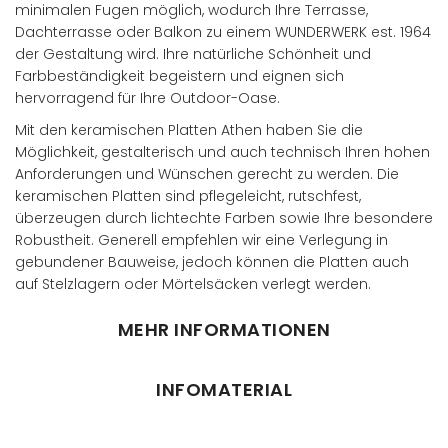
minimalen Fugen möglich, wodurch Ihre Terrasse,
Dachterrasse oder Balkon zu einem WUNDERWERK est. 1964
der Gestaltung wird. Ihre natürliche Schönheit und
Farbbeständigkeit begeistern und eignen sich
hervorragend für Ihre Outdoor-Oase.
Mit den keramischen Platten Athen haben Sie die
Möglichkeit, gestalterisch und auch technisch Ihren hohen
Anforderungen und Wünschen gerecht zu werden. Die
keramischen Platten sind pflegeleicht, rutschfest,
überzeugen durch lichtechte Farben sowie Ihre besondere
Robustheit. Generell empfehlen wir eine Verlegung in
gebundener Bauweise, jedoch können die Platten auch
auf Stelzlagern oder Mörtelsäcken verlegt werden.
MEHR INFORMATIONEN
INFOMATERIAL