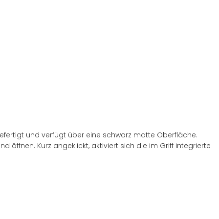
efertigt und verfügt über eine schwarz matte Oberfläche.
 öffnen. Kurz angeklickt, aktiviert sich die im Griff integrierte