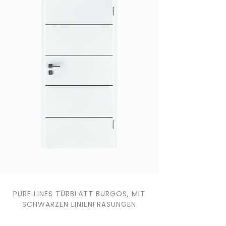
PURE LINES TÜRBLATT BURGOS, MIT
SCHWARZEN LINIENFRÄSUNGEN