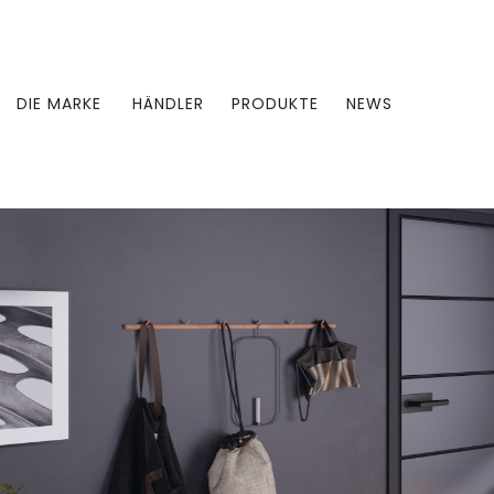
DIE MARKE
HÄNDLER
PRODUKTE
NEWS