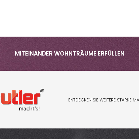
MITEINANDER WOHNTRÄUME ERFÜLLEN
ENTDECKEN SIE WEITERE STARKE M