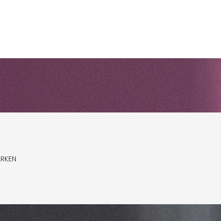
ARKEN