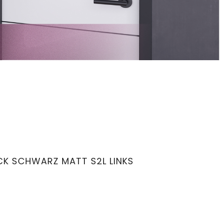
K SCHWARZ MATT S2L LINKS