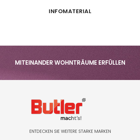
INFOMATERIAL
MITEINANDER WOHNTRÄUME ERFÜLLEN
ENTDECKEN SIE WEITERE STARKE MARKEN