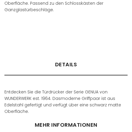
Oberfläche. Passend zu den Schlosskästen der
Ganzglastürbeschläge.
Händler finden
DETAILS
Entdecken Sie die Türdrücker der Serie GENUA von
WUNDERWERK est. 1964. Dasmoderne Griffpaar ist aus
Edelstahl gefertigt und verfügt über eine schwarz matte
Oberfläche.
MEHR INFORMATIONEN