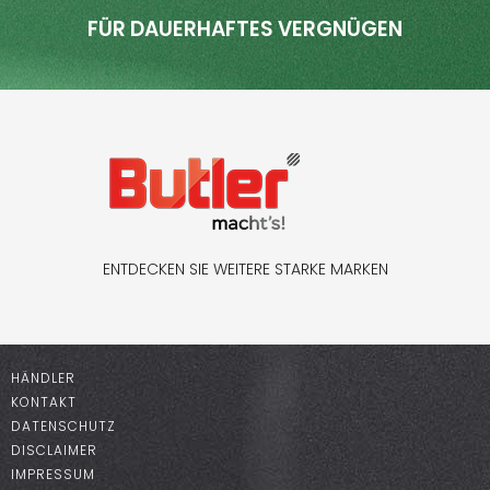
FÜR DAUERHAFTES VERGNÜGEN
ENTDECKEN SIE WEITERE STARKE MARKEN
HÄNDLER
KONTAKT
DATENSCHUTZ
DISCLAIMER
IMPRESSUM