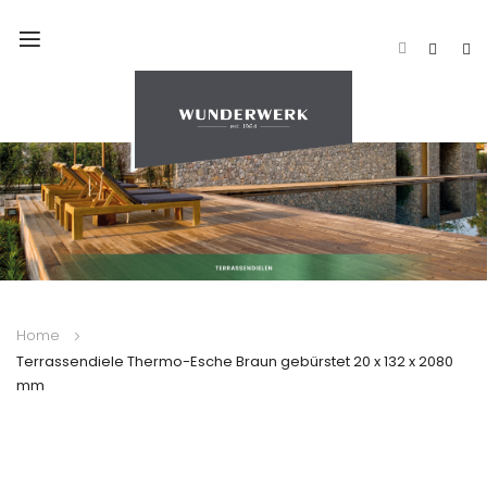
Navigation
umschalten
Home
Terrassendiele Thermo-Esche Braun gebürstet 20 x 132 x 2080
mm