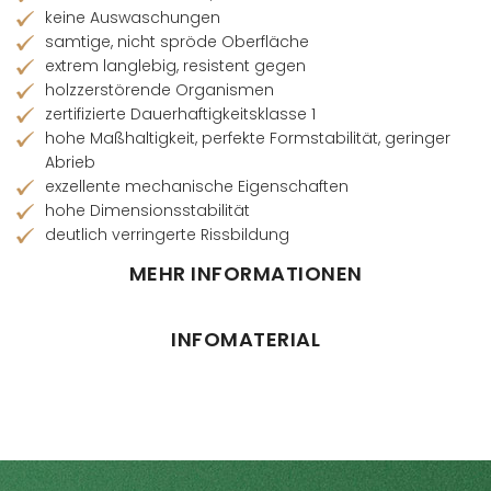
keine Auswaschungen
samtige, nicht spröde Oberfläche
extrem langlebig, resistent gegen
holzzerstörende Organismen
zertifizierte Dauerhaftigkeitsklasse 1
hohe Maßhaltigkeit, perfekte Formstabilität, geringer
Abrieb
exzellente mechanische Eigenschaften
hohe Dimensionsstabilität
deutlich verringerte Rissbildung
MEHR INFORMATIONEN
INFOMATERIAL