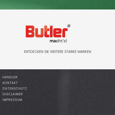
ENTDECKEN SIE WEITERE STARKE MARKEN
HÄNDLER
KONTAKT
DATENSCHUTZ
DISCLAIMER
IMPRESSUM