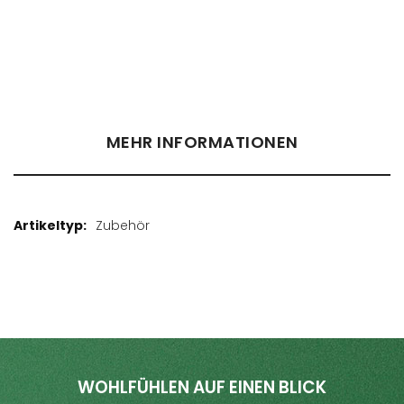
Händler finden
MEHR INFORMATIONEN
Mehr
Zubehör
Informationen
WOHLFÜHLEN AUF EINEN BLICK