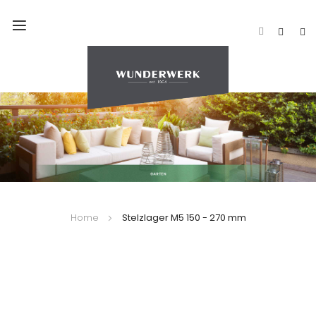
Navigation
umschalten
Home
Stelzlager M5 150 - 270 mm