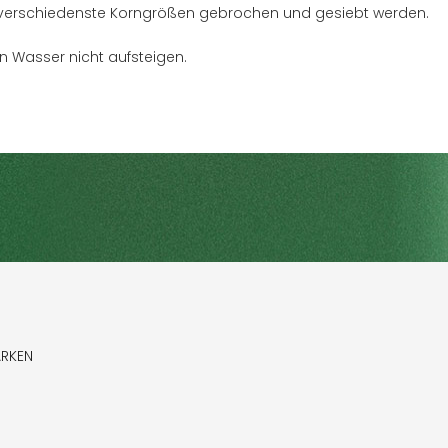
n verschiedenste Korngrößen gebrochen und gesiebt werden.
en Wasser nicht aufsteigen.
ARKEN