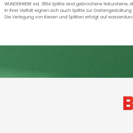
WUNDERWERK est. 1964 Splitte sind gebrochene Natursteine,
In ihrer Vielfalt eignen sich auch Splitte zur Gartengestalt
Die Verlegung von Kiesen und Splitten erfolgt auf wasserdurc