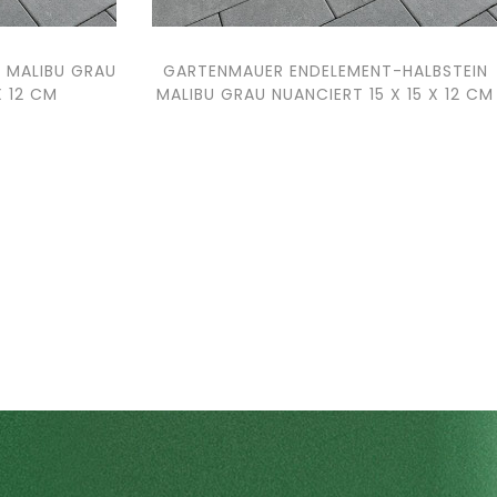
 MALIBU GRAU
GARTENMAUER ENDELEMENT-HALBSTEIN
X 12 CM
MALIBU GRAU NUANCIERT 15 X 15 X 12 CM