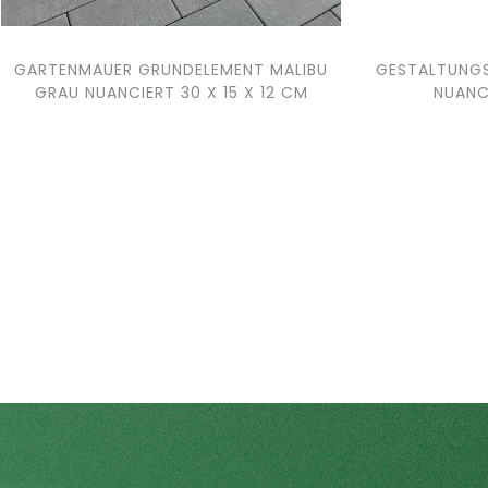
GARTENMAUER GRUNDELEMENT MALIBU
GESTALTUNGS
GRAU NUANCIERT 30 X 15 X 12 CM
NUANC