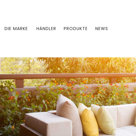
DIE MARKE
HÄNDLER
PRODUKTE
NEWS