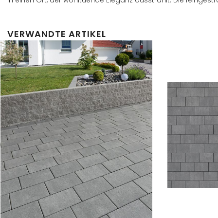
VERWANDTE ARTIKEL