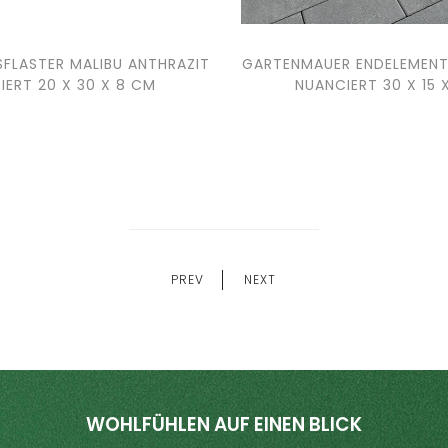
FLASTER MALIBU ANTHRAZIT
GARTENMAUER ENDELEMENT
IERT 20 X 30 X 8 CM
NUANCIERT 30 X 15 
PREV
NEXT
WOHLFÜHLEN AUF EINEN BLICK