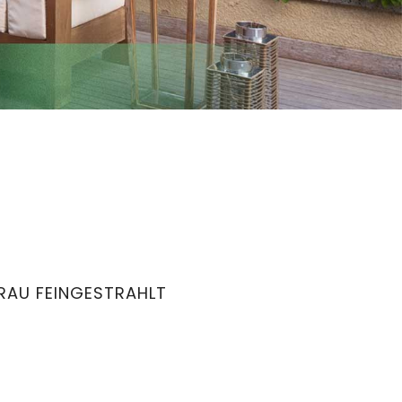
GRAU FEINGESTRAHLT