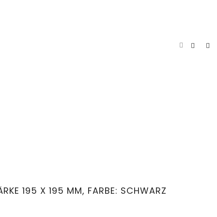
RKE 195 X 195 MM, FARBE: SCHWARZ