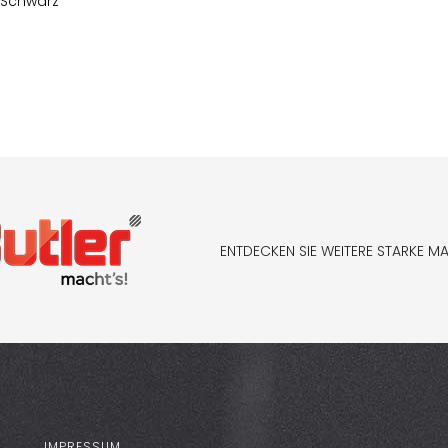
 Schwarz
ENTDECKEN SIE WEITERE STARKE M
IMPRESSUM