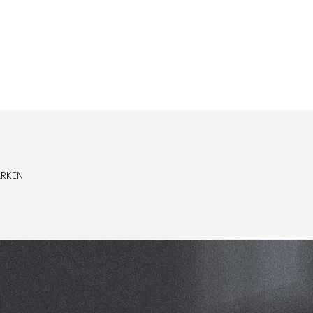
ARKEN