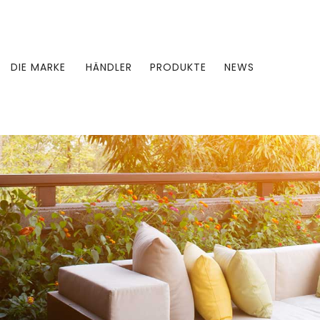
DIE MARKE
HÄNDLER
PRODUKTE
NEWS