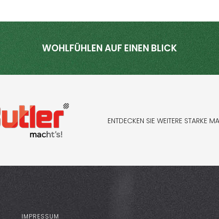
WOHLFÜHLEN AUF EINEN BLICK
ENTDECKEN SIE WEITERE STARKE M
IMPRESSUM