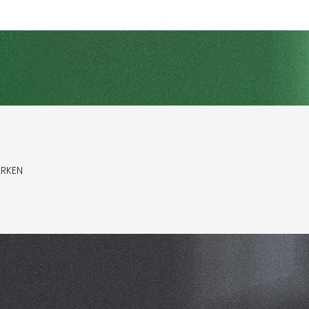
ARKEN