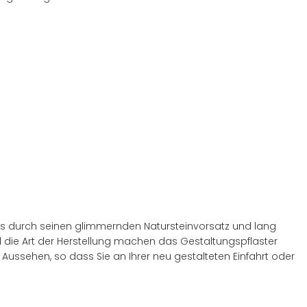
es durch seinen glimmernden Natursteinvorsatz und lang
die Art der Herstellung machen das Gestaltungspflaster
 Aussehen, so dass Sie an Ihrer neu gestalteten Einfahrt oder