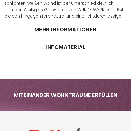
schlichten, weißen Wand ist der Unterschied deutlich
sichtbar. Weißglas Glas-Türen von WUNDERWERK est. 1964
bleiben hingegen farbneutral und sind lichtdurchlässiger.
MEHR INFORMATIONEN
INFOMATERIAL
MITEINANDER WOHNTRÄUME ERFÜLLEN