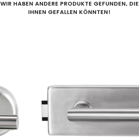
WIR HABEN ANDERE PRODUKTE GEFUNDEN, DIE
IHNEN GEFALLEN KÖNNTEN!