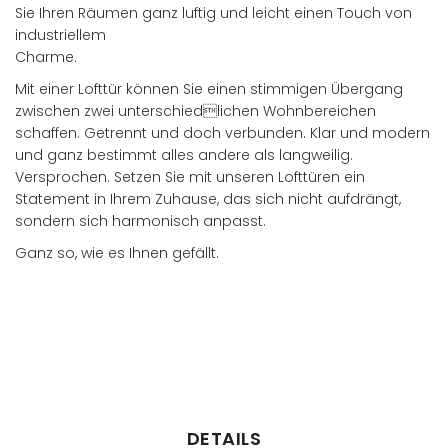
Sie Ihren Räumen ganz luftig und leicht einen Touch von
industriellem
Charme.
Mit einer Lofttür können Sie einen stimmigen Übergang
zwischen zwei unterschiedlichen Wohnbereichen
schaffen. Getrennt und doch verbunden. Klar und modern
und ganz bestimmt alles andere als langweilig.
Versprochen. Setzen Sie mit unseren Lofttüren ein
Statement in Ihrem Zuhause, das sich nicht aufdrängt,
sondern sich harmonisch anpasst.
Ganz so, wie es Ihnen gefällt.
Händler finden
DETAILS