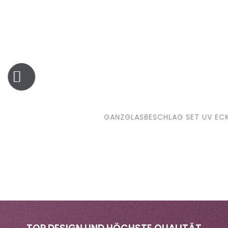
GANZGLASBESCHLAG SET UV ECKIG