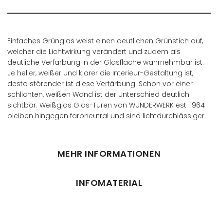
Einfaches Grünglas weist einen deutlichen Grünstich auf,
welcher die Lichtwirkung verändert und zudem als
deutliche Verfärbung in der Glasfläche wahrnehmbar ist.
Je heller, weißer und klarer die Interieur-Gestaltung ist,
desto störender ist diese Verfärbung. Schon vor einer
schlichten, weißen Wand ist der Unterschied deutlich
sichtbar. Weißglas Glas-Türen von WUNDERWERK est. 1964
bleiben hingegen farbneutral und sind lichtdurchlässiger.
MEHR INFORMATIONEN
INFOMATERIAL