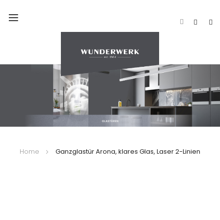
Navigation
umschalten
Home
Ganzglastür Arona, klares Glas, Laser 2-Linien