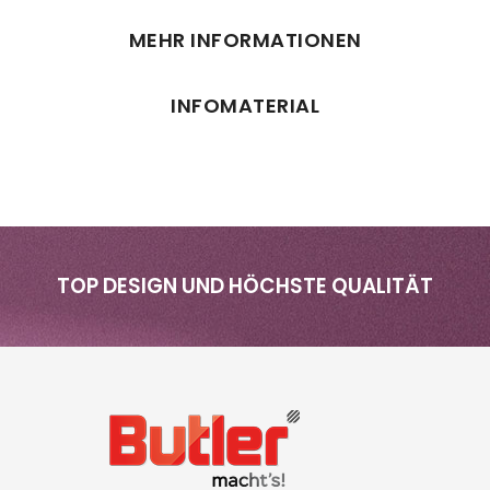
MEHR INFORMATIONEN
INFOMATERIAL
TOP DESIGN UND HÖCHSTE QUALITÄT