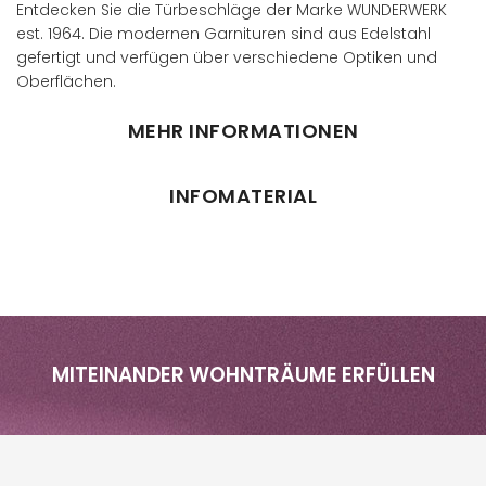
Entdecken Sie die Türbeschläge der Marke WUNDERWERK
est. 1964. Die modernen Garnituren sind aus Edelstahl
gefertigt und verfügen über verschiedene Optiken und
Oberflächen.
MEHR INFORMATIONEN
INFOMATERIAL
MITEINANDER WOHNTRÄUME ERFÜLLEN