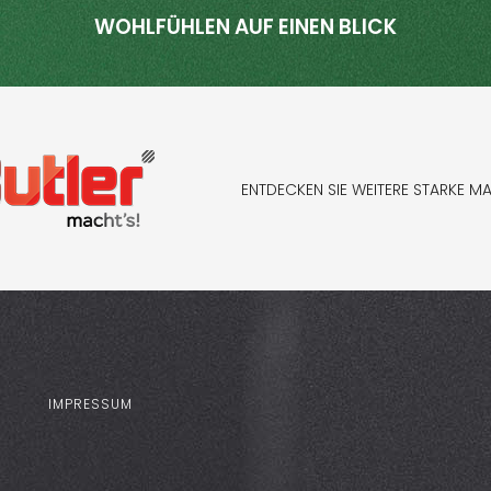
WOHLFÜHLEN AUF EINEN BLICK
ENTDECKEN SIE WEITERE STARKE M
IMPRESSUM