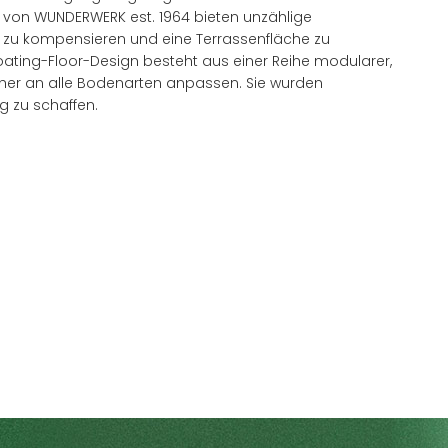
n von WUNDERWERK est. 1964 bieten unzählige
 zu kompensieren und eine Terrassenfläche zu
loating-Floor-Design besteht aus einer Reihe modularer,
sicher an alle Bodenarten anpassen. Sie wurden
 zu schaffen.