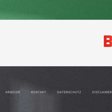
HÄNDLER
KONTAKT
DATENSCHUTZ
DISCLAIMER