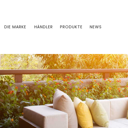
DIE MARKE
HÄNDLER
PRODUKTE
NEWS