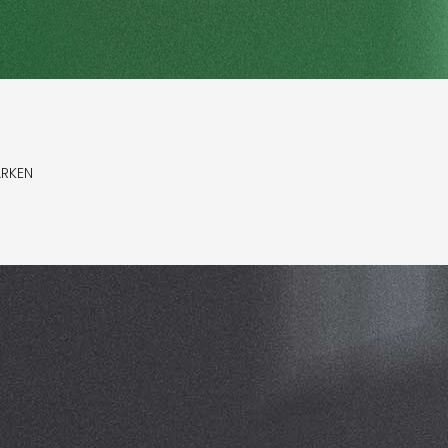
ARKEN