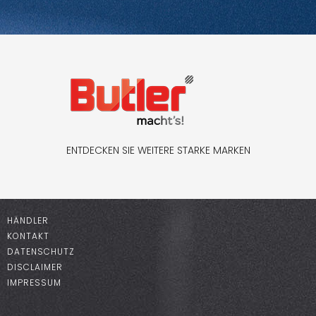
ENTDECKEN SIE WEITERE STARKE MARKEN
HÄNDLER
KONTAKT
DATENSCHUTZ
DISCLAIMER
IMPRESSUM