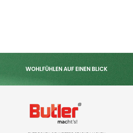
Händler finden
WOHLFÜHLEN AUF EINEN BLICK