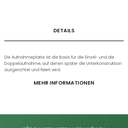
DETAILS
Die Aufnahmeplatte ist die Basis für die Einzel- und die
Doppelaufnahme, auf denen später die Unterkonstruktion
ausgerichtet und fixiert wird.
MEHR INFORMATIONEN