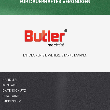
FÜR DAUERHAFTES VERGNÜGEN
ENTDECKEN SIE WEITERE STARKE MARKEN
HÄNDLER
KONTAKT
DATENSCHUTZ
DISCLAIMER
IMPRESSUM