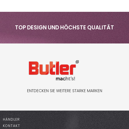
TOP DESIGN UND HÖCHSTE QUALITÄT
ENTDECKEN SIE WEITERE STARKE MARKEN
HÄNDLER
KONTAKT